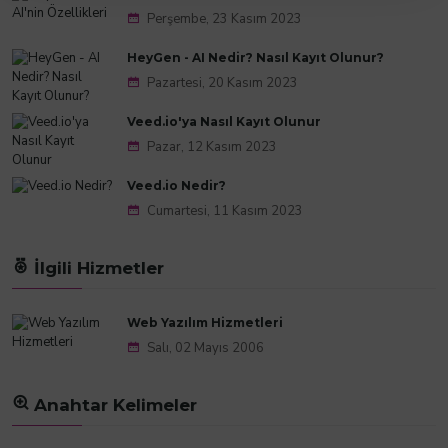
Perşembe, 23 Kasım 2023
HeyGen - AI Nedir? Nasıl Kayıt Olunur?
Pazartesi, 20 Kasım 2023
Veed.io'ya Nasıl Kayıt Olunur
Pazar, 12 Kasım 2023
Veed.io Nedir?
Cumartesi, 11 Kasım 2023
İlgili Hizmetler
Web Yazılım Hizmetleri
Salı, 02 Mayıs 2006
Anahtar Kelimeler