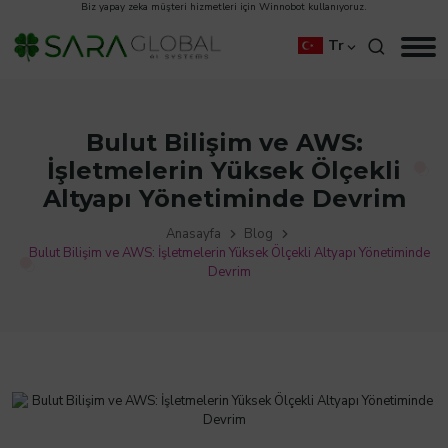
Biz
yapay zeka müşteri hizmetleri
için
Winnobot
kullanıyoruz.
Tr
Bulut Bilişim ve AWS:
İşletmelerin Yüksek Ölçekli
Altyapı Yönetiminde Devrim
Anasayfa
Blog
Bulut Bilişim ve AWS: İşletmelerin Yüksek Ölçekli Altyapı Yönetiminde
Devrim