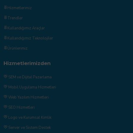
Hizmetlerimiz
Trendler
Kullandığımız Araçlar
Kullandığımız Teknolojiler
Ürünlerimiz
Hizmetlerimizden
SEM ve Dijital Pazarlama
Mobil Uygulama Hizmetleri
Web Yazılım Hizmetleri
SEO Hizmetleri
Logo ve Kurumsal Kimlik
Server ve Sistem Destek