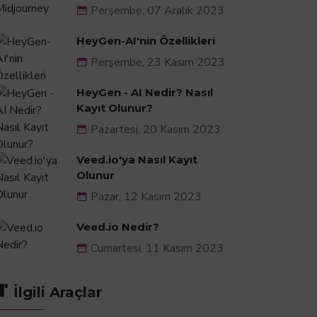
Perşembe, 07 Aralık 2023
HeyGen-AI'nin Özellikleri
Perşembe, 23 Kasım 2023
HeyGen - AI Nedir? Nasıl
Kayıt Olunur?
Pazartesi, 20 Kasım 2023
Veed.io'ya Nasıl Kayıt
Olunur
Pazar, 12 Kasım 2023
Veed.io Nedir?
Cumartesi, 11 Kasım 2023
İlgili Araçlar