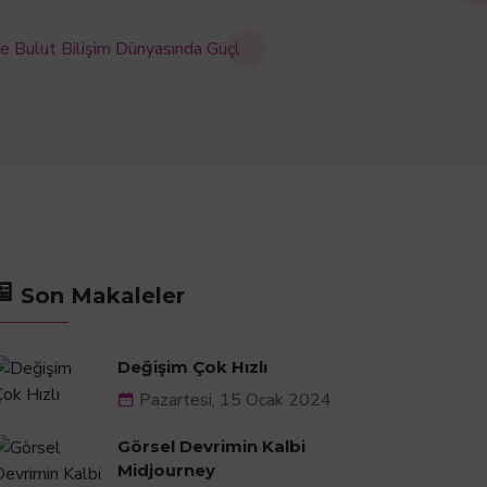
 Bulut Bilişim Dünyasında Güçl
Son Makaleler
Değişim Çok Hızlı
Pazartesi, 15 Ocak 2024
Görsel Devrimin Kalbi
Midjourney