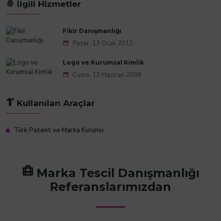
İlgili Hizmetler
Fikir Danışmanlığı
Pazar, 13 Ocak 2013
Logo ve Kurumsal Kimlik
Cuma, 13 Haziran 2008
Kullanılan Araçlar
Türk Patent ve Marka Kurumu
Marka Tescil Danışmanlığı
Referanslarımızdan