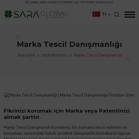
Biz
yapay zeka müşteri hizmetleri
için
Winnobot
kullanıyoruz.
Tr
Marka Tescil Danışmanlığı
Anasayfa
Hizmetlerimiz
Marka Tescil Danışmanlığı
Fikrinizi korumak için Marka veya Patentinizi
almak şarttır.
Marka Tescil Danışmanlık hizmetimiz, bir markanın tescil edilmesi ve
korunması sürecindeki hukuki ve teknik danışmanlık hizmetlerini kapsar.