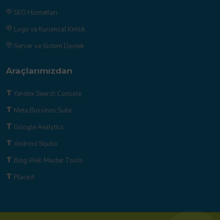
SEO Hizmetleri
Logo ve Kurumsal Kimlik
Server ve Sistem Destek
Araçlarımızdan
Yandex Search Console
Meta Bussines Suite
Google Analytics
Android Studio
Bing Web Master Tools
Place.it